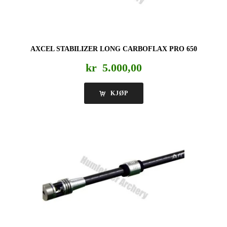
AXCEL STABILIZER LONG CARBOFLAX PRO 650
kr
5.000,00
KJØP