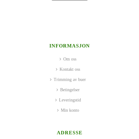
INFORMASJON
Om oss
Kontakt oss
Trimming av buer
Betingelser
Leveringstid
Min konto
ADRESSE