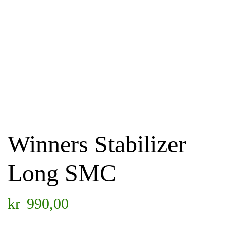
Winners Stabilizer
Long SMC
kr
990,00