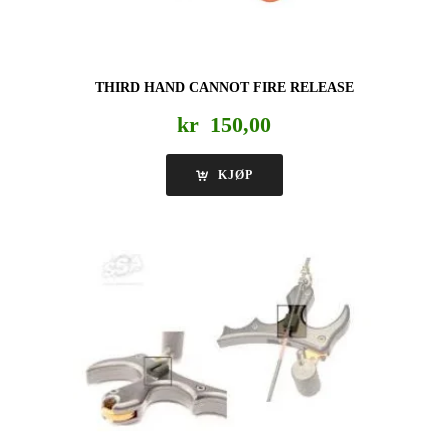
THIRD HAND CANNOT FIRE RELEASE
kr
150,00
KJØP