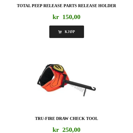
TOTAL PEEP RELEASE PARTS RELEASE HOLDER
kr
150,00
KJØP
TRU-FIRE DRAW CHECK TOOL
kr
250,00