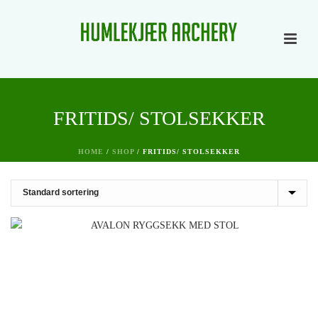
FRITIDS/ STOLSEKKER
HOME
/
SHOP
/
FRITIDS/ STOLSEKKER