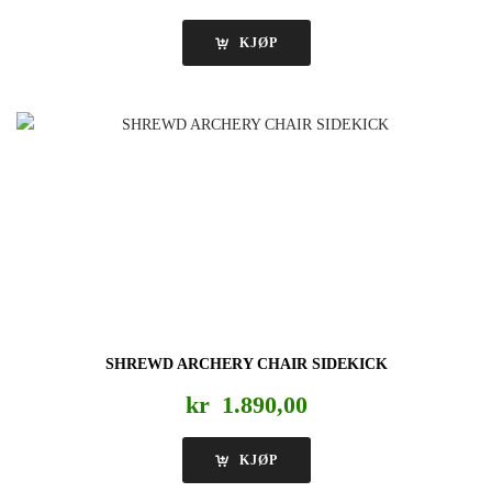
KJØP
SHREWD ARCHERY CHAIR SIDEKICK
kr
1.890,00
KJØP