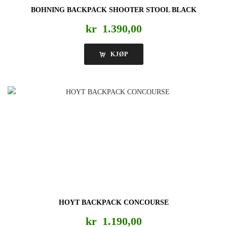
BOHNING BACKPACK SHOOTER STOOL BLACK
kr
1.390,00
KJØP
HOYT BACKPACK CONCOURSE
kr
1.190,00