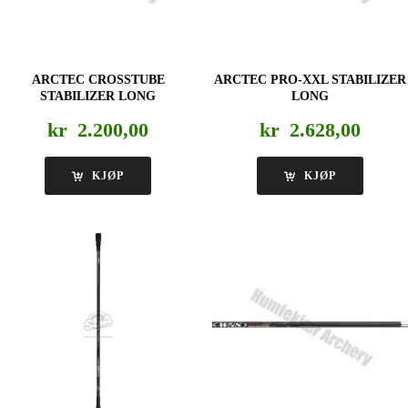
ARCTEC CROSSTUBE
ARCTEC PRO-XXL STABILIZER
STABILIZER LONG
LONG
kr
2.200,00
kr
2.628,00
KJØP
KJØP