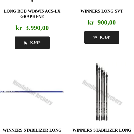
LONG ROD WIAWIS ACS-LX
WINNERS LONG SVT
GRAPHENE
kr
900,00
kr
3.990,00
KJØP
KJØP
WINNERS STABILIZER LONG
WINNERS STABILIZER LONG