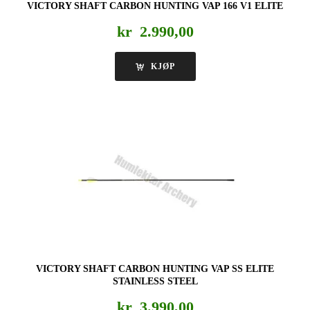
VICTORY SHAFT CARBON HUNTING VAP 166 V1 ELITE
kr
2.990,00
KJØP
VICTORY SHAFT CARBON HUNTING VAP SS ELITE
STAINLESS STEEL
kr
3.990,00