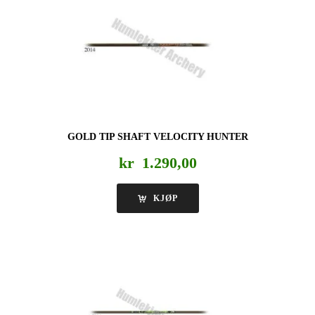
GOLD TIP SHAFT VELOCITY HUNTER
kr
1.290,00
KJØP