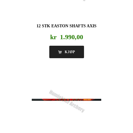
12 STK EASTON SHAFTS AXIS
kr
1.990,00
KJØP