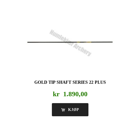
GOLD TIP SHAFT SERIES 22 PLUS
kr
1.890,00
KJØP