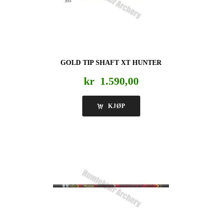
GOLD TIP SHAFT XT HUNTER
kr
1.590,00
KJØP