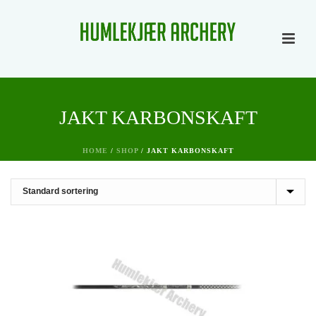
JAKT KARBONSKAFT
HOME
/
SHOP
/
JAKT KARBONSKAFT