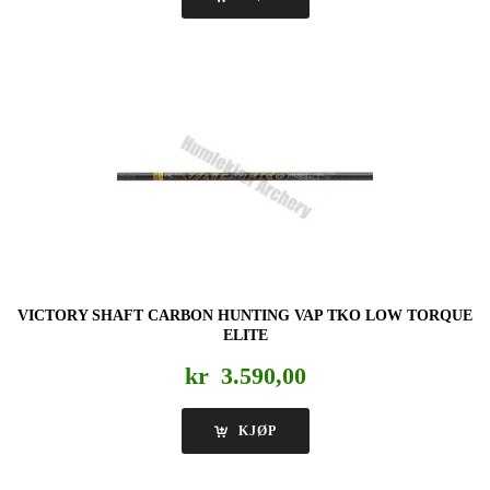
VICTORY SHAFT CARBON HUNTING VAP TKO LOW TORQUE
ELITE
kr
3.590,00
KJØP