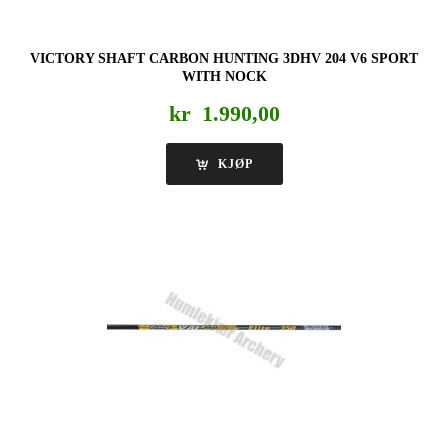
VICTORY SHAFT CARBON HUNTING 3DHV 204 V6 SPORT
WITH NOCK
kr
1.990,00
KJØP