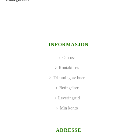
INFORMASJON
Om oss
Kontakt oss
Trimming av buer
Betingelser
Leveringstid
Min konto
ADRESSE