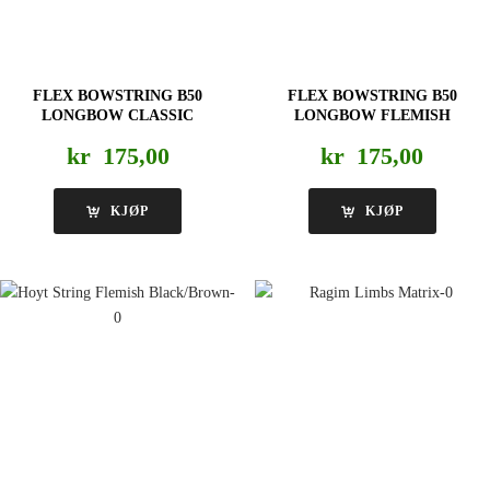
FLEX BOWSTRING B50
FLEX BOWSTRING B50
LONGBOW CLASSIC
LONGBOW FLEMISH
kr
175,00
kr
175,00
KJØP
KJØP