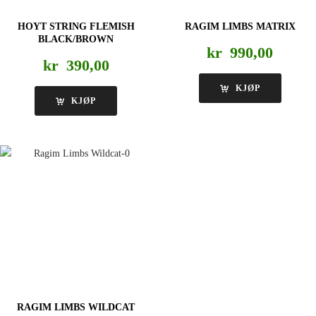
HOYT STRING FLEMISH
RAGIM LIMBS MATRIX
BLACK/BROWN
kr
990,00
kr
390,00
KJØP
KJØP
RAGIM LIMBS WILDCAT