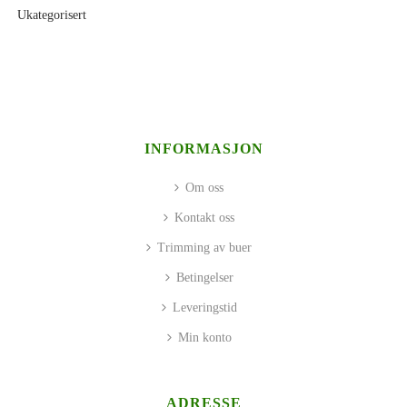
Ukategorisert
INFORMASJON
Om oss
Kontakt oss
Trimming av buer
Betingelser
Leveringstid
Min konto
ADRESSE