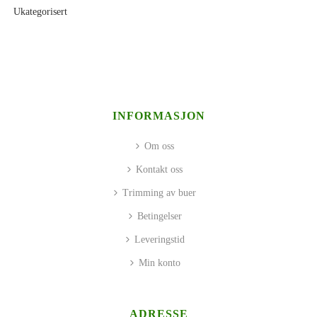
Ukategorisert
INFORMASJON
Om oss
Kontakt oss
Trimming av buer
Betingelser
Leveringstid
Min konto
ADRESSE