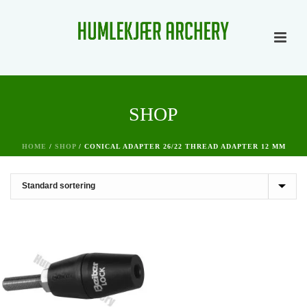
SHOP
HOME
/
SHOP
/
CONICAL ADAPTER 26/22 THREAD ADAPTER 12 MM