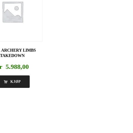
 ARCHERY LIMBS
TAKEDOWN
r
5.988,00
KJØP