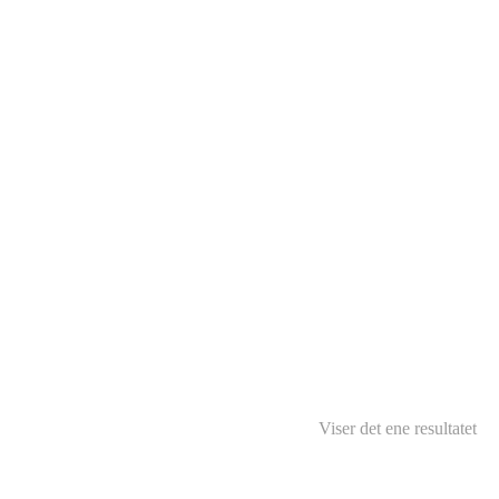
Viser det ene resultatet