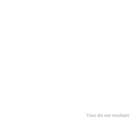
Viser det ene resultatet