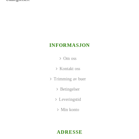
INFORMASJON
Om oss
Kontakt oss
Trimming av buer
Betingelser
Leveringstid
Min konto
ADRESSE