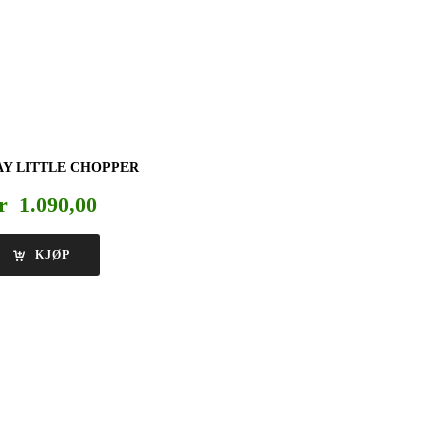
Y LITTLE CHOPPER
r
1.090,00
KJØP