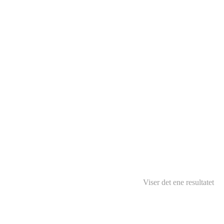
Viser det ene resultatet