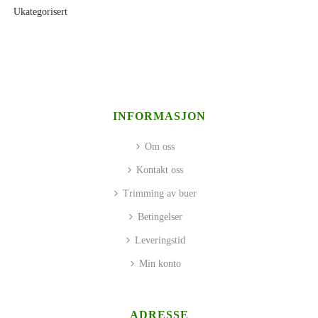
Ukategorisert
INFORMASJON
Om oss
Kontakt oss
Trimming av buer
Betingelser
Leveringstid
Min konto
ADRESSE