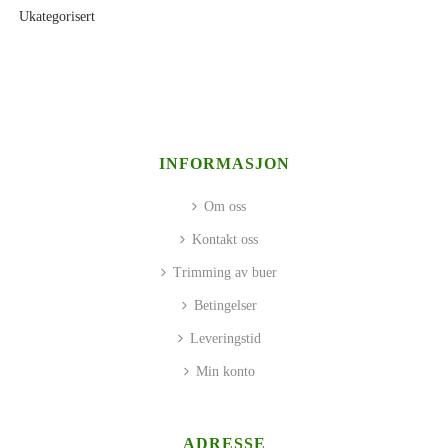
Ukategorisert
INFORMASJON
Om oss
Kontakt oss
Trimming av buer
Betingelser
Leveringstid
Min konto
ADRESSE