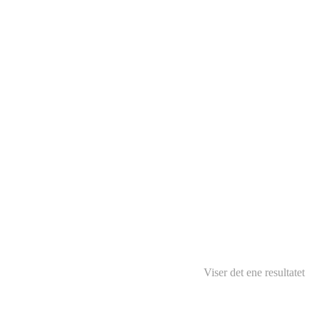
Viser det ene resultatet