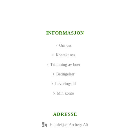
INFORMASJON
Om oss
Kontakt oss
Trimming av buer
Betingelser
Leveringstid
Min konto
ADRESSE
Humlekjær Archery AS