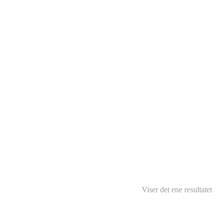
Viser det ene resultatet