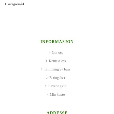
Ukategorisert
INFORMASJON
Om oss
Kontakt oss
Trimming av buer
Betingelser
Leveringstid
Min konto
ADRESSE