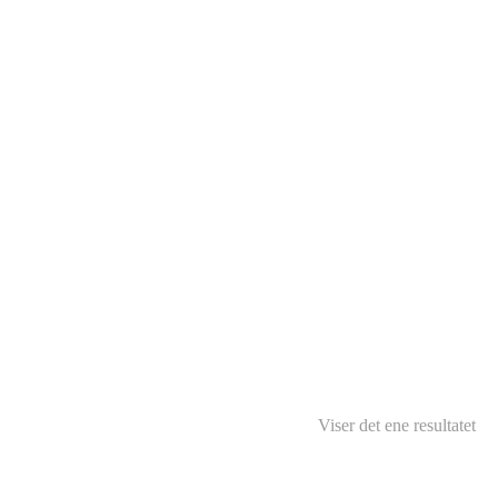
Viser det ene resultatet