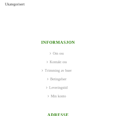
Ukategorisert
INFORMASJON
Om oss
Kontakt oss
Trimming av buer
Betingelser
Leveringstid
Min konto
ADRESSE