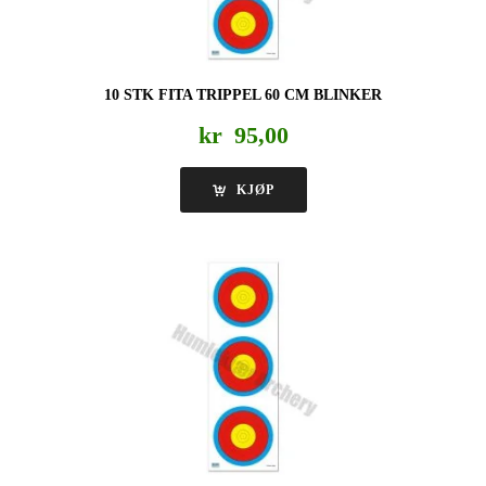
10 STK FITA TRIPPEL 60 CM BLINKER
kr
95,00
KJØP