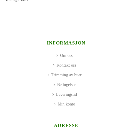
INFORMASJON
Om oss
Kontakt oss
Trimming av buer
Betingelser
Leveringstid
Min konto
ADRESSE