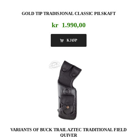
GOLD TIP TRADISJONAL CLASSIC PILSKAFT
kr
1.990,00
KJØP
VARIANTS OF BUCK TRAIL AZTEC TRADITIONAL FIELD
QUIVER