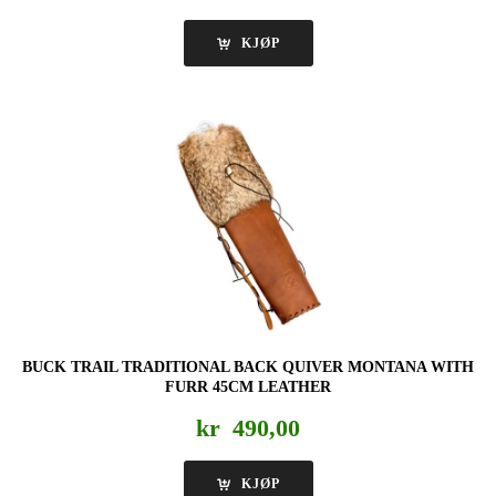
KJØP
BUCK TRAIL TRADITIONAL BACK QUIVER MONTANA WITH
FURR 45CM LEATHER
kr
490,00
KJØP