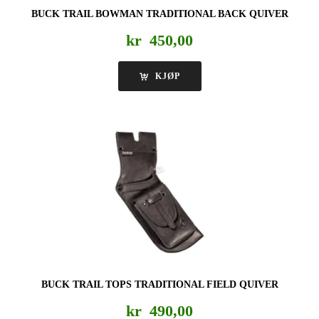
BUCK TRAIL BOWMAN TRADITIONAL BACK QUIVER
kr
450,00
KJØP
BUCK TRAIL TOPS TRADITIONAL FIELD QUIVER
kr
490,00