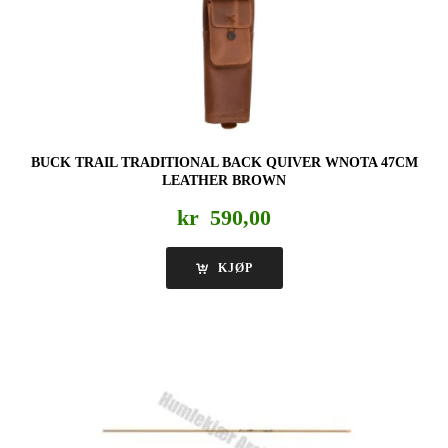
BUCK TRAIL TRADITIONAL BACK QUIVER WNOTA 47CM
LEATHER BROWN
kr
590,00
KJØP