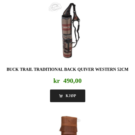
BUCK TRAIL TRADITIONAL BACK QUIVER WESTERN 52CM
kr
490,00
KJØP