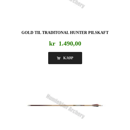
GOLD TIL TRADITONAL HUNTER PILSKAFT
kr
1.490,00
KJØP