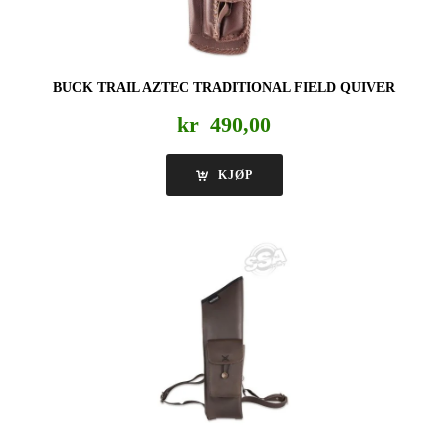
BUCK TRAIL AZTEC TRADITIONAL FIELD QUIVER
kr
490,00
KJØP