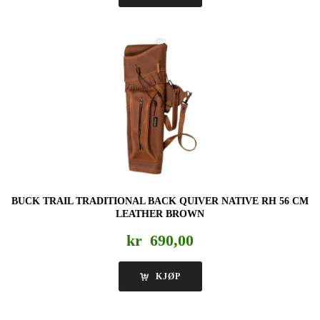
BUCK TRAIL TRADITIONAL BACK QUIVER NATIVE RH 56 CM
LEATHER BROWN
kr
690,00
KJØP