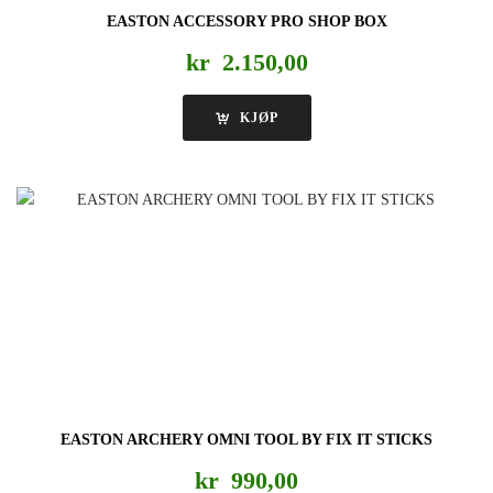
EASTON ACCESSORY PRO SHOP BOX
kr
2.150,00
KJØP
EASTON ARCHERY OMNI TOOL BY FIX IT STICKS
kr
990,00