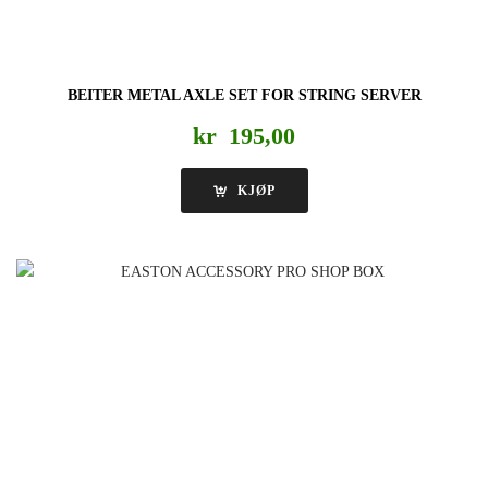
BEITER METAL AXLE SET FOR STRING SERVER
kr
195,00
KJØP