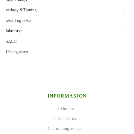
verktøy &Trening
tekstil og bøker
Jaktutstyr
SALG
Ukategorisert
INFORMASJON
Om oss
Kontakt oss
Trimming av buer