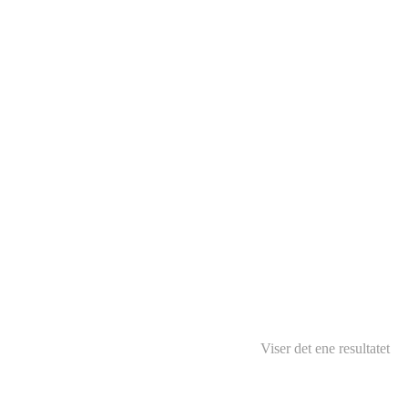
Viser det ene resultatet