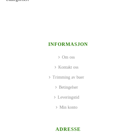
INFORMASJON
Om oss
Kontakt oss
Trimming av buer
Betingelser
Leveringstid
Min konto
ADRESSE