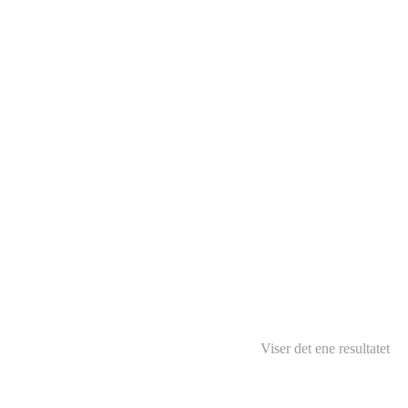
Viser det ene resultatet