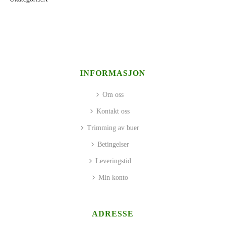
INFORMASJON
Om oss
Kontakt oss
Trimming av buer
Betingelser
Leveringstid
Min konto
ADRESSE