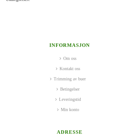
INFORMASJON
Om oss
Kontakt oss
Trimming av buer
Betingelser
Leveringstid
Min konto
ADRESSE