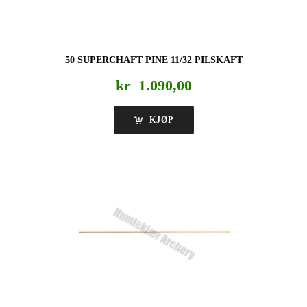
50 SUPERCHAFT PINE 11/32 PILSKAFT
kr
1.090,00
KJØP