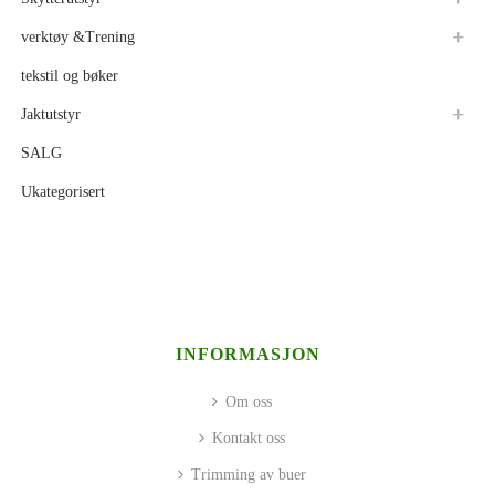
verktøy &Trening
tekstil og bøker
Jaktutstyr
SALG
Ukategorisert
INFORMASJON
Om oss
Kontakt oss
Trimming av buer