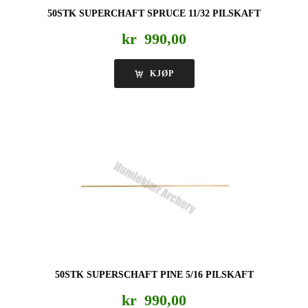
50STK SUPERCHAFT SPRUCE 11/32 PILSKAFT
kr
990,00
KJØP
50STK SUPERSCHAFT PINE 5/16 PILSKAFT
kr
990,00