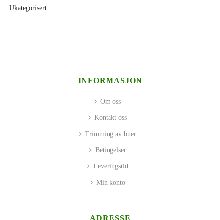
Ukategorisert
INFORMASJON
Om oss
Kontakt oss
Trimming av buer
Betingelser
Leveringstid
Min konto
ADRESSE