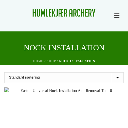
NOCK INSTALLATION
HOME
/
SHOP
/
NOCK INSTALLATION