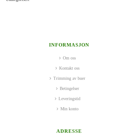
INFORMASJON
Om oss
Kontakt oss
Trimming av buer
Betingelser
Leveringstid
Min konto
ADRESSE