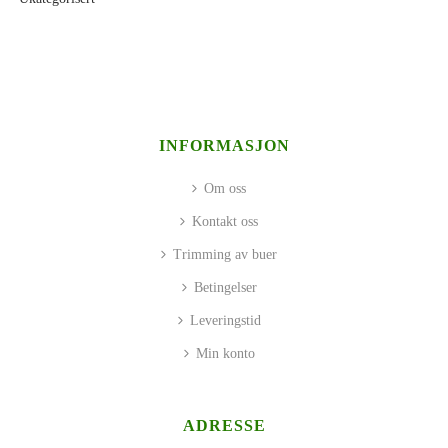
INFORMASJON
Om oss
Kontakt oss
Trimming av buer
Betingelser
Leveringstid
Min konto
ADRESSE