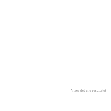
Viser det ene resultatet