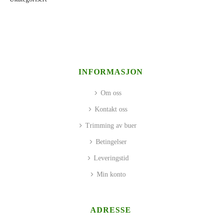
INFORMASJON
Om oss
Kontakt oss
Trimming av buer
Betingelser
Leveringstid
Min konto
ADRESSE