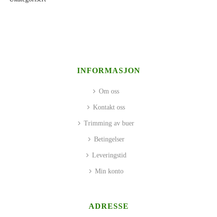
INFORMASJON
Om oss
Kontakt oss
Trimming av buer
Betingelser
Leveringstid
Min konto
ADRESSE