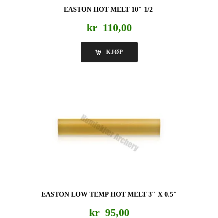
EASTON HOT MELT 10″ 1/2
kr
110,00
KJØP
EASTON LOW TEMP HOT MELT 3″ X 0.5″
kr
95,00