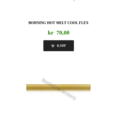
BOHNING HOT MELT COOL FLEX
kr
70,00
KJØP