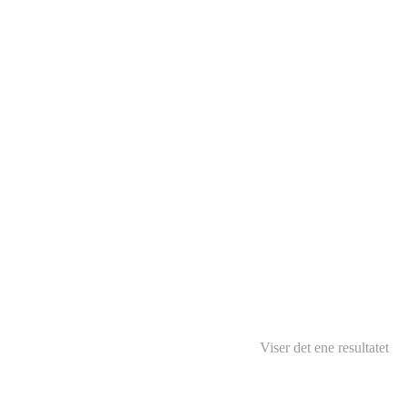
Viser det ene resultatet