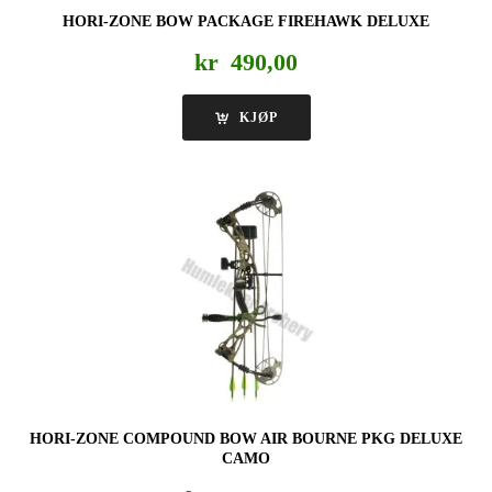
HORI-ZONE BOW PACKAGE FIREHAWK DELUXE
kr
490,00
KJØP
HORI-ZONE COMPOUND BOW AIR BOURNE PKG DELUXE
CAMO