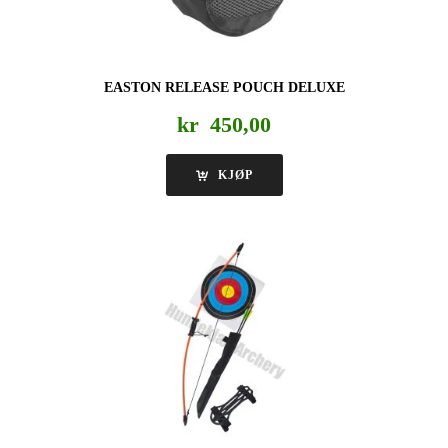
EASTON RELEASE POUCH DELUXE
kr
450,00
KJØP