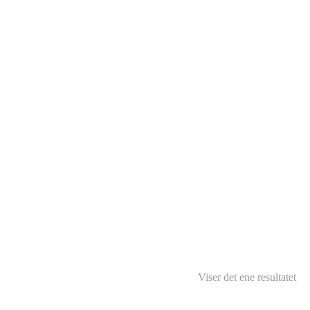
Viser det ene resultatet