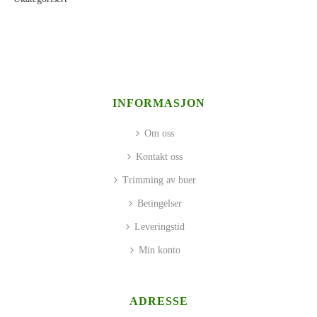
INFORMASJON
Om oss
Kontakt oss
Trimming av buer
Betingelser
Leveringstid
Min konto
ADRESSE