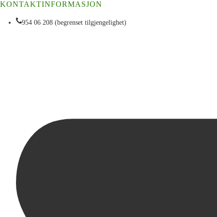
KONTAKTINFORMASJON
954 06 208 (begrenset tilgjengelighet)