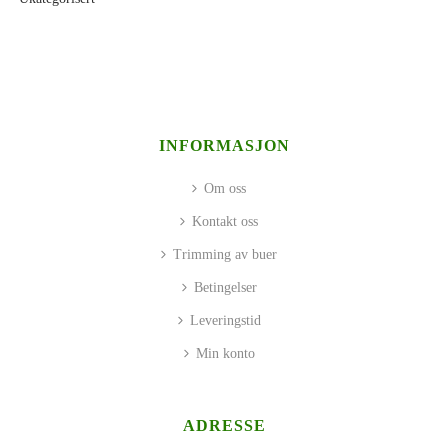
INFORMASJON
Om oss
Kontakt oss
Trimming av buer
Betingelser
Leveringstid
Min konto
ADRESSE