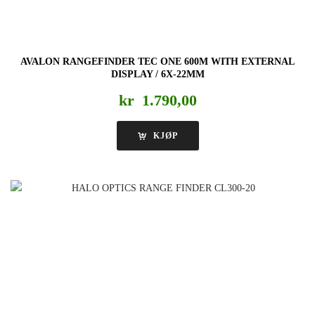
AVALON RANGEFINDER TEC ONE 600M WITH EXTERNAL
DISPLAY / 6X-22MM
kr
1.790,00
KJØP