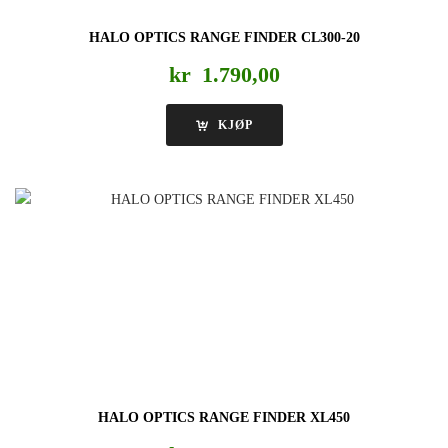
HALO OPTICS RANGE FINDER CL300-20
kr
1.790,00
KJØP
HALO OPTICS RANGE FINDER XL450