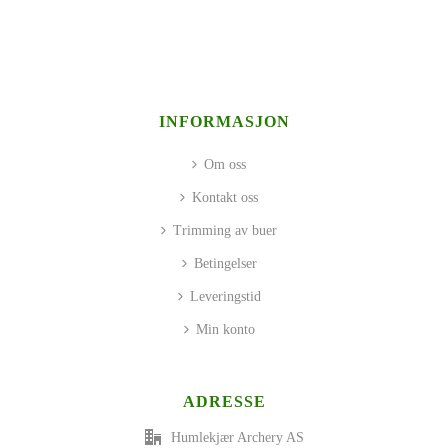
INFORMASJON
Om oss
Kontakt oss
Trimming av buer
Betingelser
Leveringstid
Min konto
ADRESSE
Humlekjær Archery AS