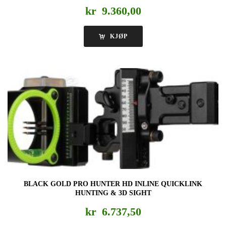
kr
9.360,00
KJØP
BLACK GOLD PRO HUNTER HD INLINE QUICKLINK
HUNTING & 3D SIGHT
kr
6.737,50