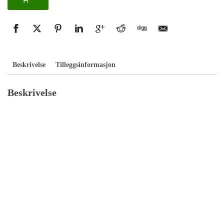
Beskrivelse
Tilleggsinformasjon
Beskrivelse