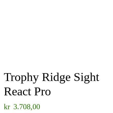
Trophy Ridge Sight
React Pro
kr
3.708,00