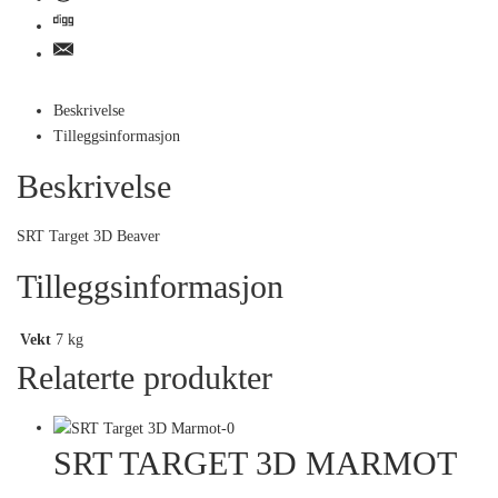
Beskrivelse
Tilleggsinformasjon
Beskrivelse
SRT Target 3D Beaver
Tilleggsinformasjon
Vekt
7 kg
Relaterte produkter
SRT TARGET 3D MARMOT