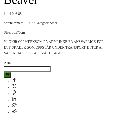
kr
4.046,88
Varenummer:
103079
Kategori:
Small
Size: 35x70cm
VI GJØR OPPMERKSOM PÅ AT VI IKKE ER ANSVARLIGE FOR
EVT SKADER SOM OPPSTÅR UNDER TRANSPORT ETTER AT
VAREN HAR FORLATT VÅRT LAGER
Antall