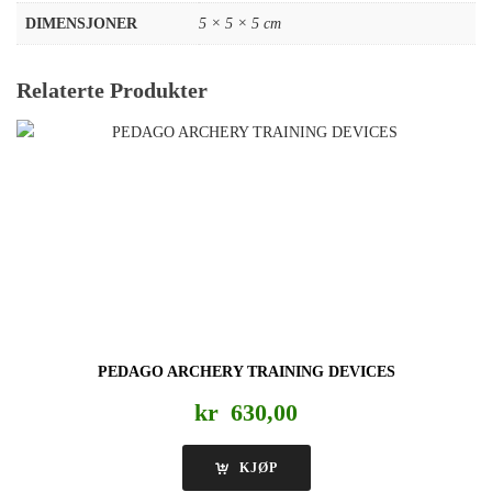
DIMENSJONER
5 × 5 × 5 cm
Relaterte Produkter
PEDAGO ARCHERY TRAINING DEVICES
kr
630,00
KJØP