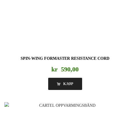
SPIN-WING FORMASTER RESISTANCE CORD
kr
590,00
KJØP