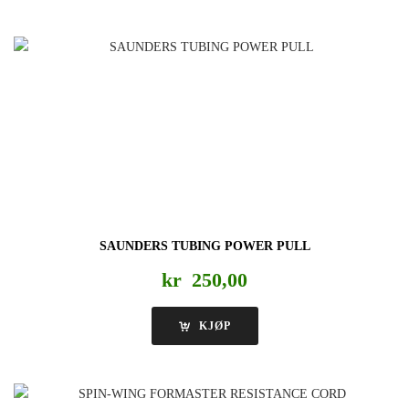
SAUNDERS TUBING POWER PULL
kr
250,00
KJØP