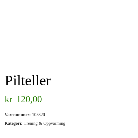
Pilteller
kr
120,00
Varenummer:
105820
Kategori:
Trening & Oppvarming
.