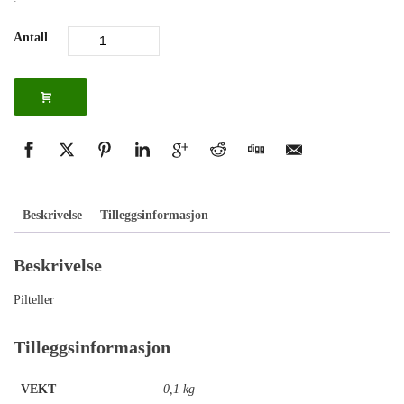
Antall
Beskrivelse
Tilleggsinformasjon
Beskrivelse
Pilteller
Tilleggsinformasjon
VEKT
0,1 kg