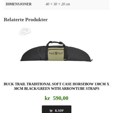
DIMENSJONER
40 × 30 × 20 cm
Relaterte Produkter
BUCK TRAIL TRADITIONAL SOFT CASE HORSEBOW 130CM X
30CM BLACK/GREEN WITH ARROWTUBE STRAPS
kr
590,00
KJØP