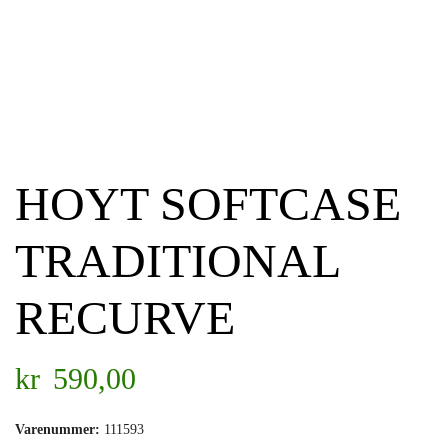
HOYT SOFTCASE
TRADITIONAL
RECURVE
kr
590,00
Varenummer:
111593