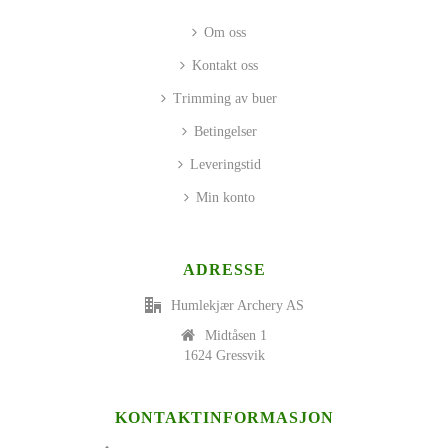
Om oss
Kontakt oss
Trimming av buer
Betingelser
Leveringstid
Min konto
ADRESSE
Humlekjær Archery AS
Midtåsen 1
1624 Gressvik
KONTAKTINFORMASJON