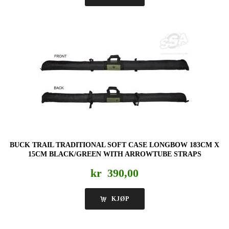
BUCK TRAIL TRADITIONAL SOFT CASE LONGBOW 183CM X
15CM BLACK/GREEN WITH ARROWTUBE STRAPS
kr
390,00
KJØP