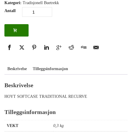
Kategori:
Tradisjonell Buetrekk
Antall
Beskrivelse
Tilleggsinformasjon
Beskrivelse
HOYT SOFTCASE TRADITIONAL RECURVE
Tilleggsinformasjon
VEKT
0,3 kg