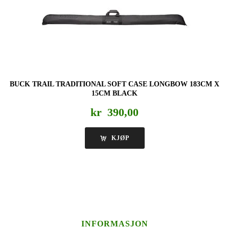
BUCK TRAIL TRADITIONAL SOFT CASE LONGBOW 183CM X
15CM BLACK
kr
390,00
KJØP
INFORMASJON