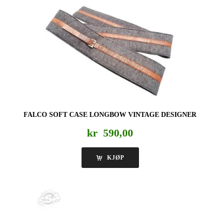
FALCO SOFT CASE LONGBOW VINTAGE DESIGNER
kr
590,00
KJØP