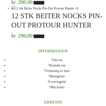
kr
290,00
KJØP
12 STK BEITER NOCKS PIN-
OUT PROTOUR HUNTER
kr
290,00
KJØP
INFORMASJON
Om oss
Kontakt oss
Trimming av buer
Betingelser
Leveringstid
Min konto
ADRESSE