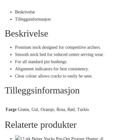
Beskrivelse
Tilleggsinformasjon
Beskrivelse
Premium nock designed for competitive archers.
Smooth nock bed for reduced centre serving wear.
For all standard pin bushings.
Alignment indicators for best consistency.
Clear colour allows cracks to easily be seen.
Tilleggsinformasjon
Farge
Grønn
,
Gul
,
Oransje
,
Rosa
,
Rød
,
Turkis
Relaterte produkter