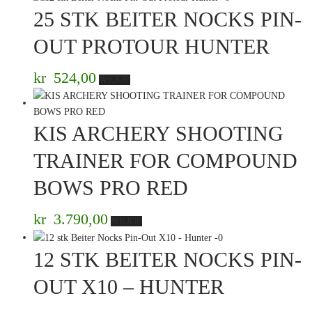
25 STK BEITER NOCKS PIN-
OUT PROTOUR HUNTER
kr
524,00
KJØP
KIS ARCHERY SHOOTING
TRAINER FOR COMPOUND
BOWS PRO RED
kr
3.790,00
KJØP
12 STK BEITER NOCKS PIN-
OUT X10 – HUNTER